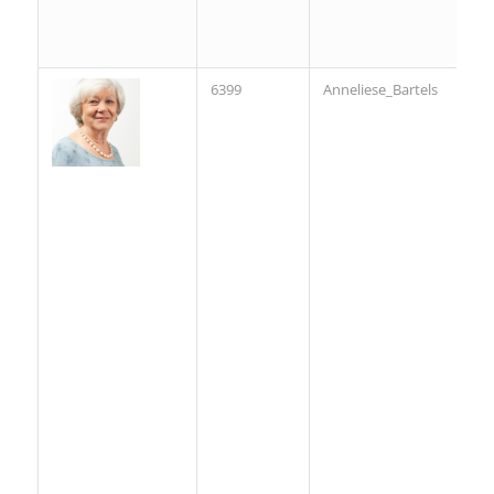
6399
Anneliese_Bartels