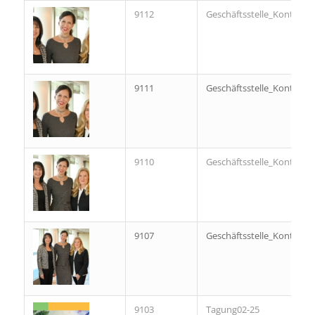
9112
Geschäftsstelle_Kontakt_
9111
Geschäftsstelle_Kontakt_
9110
Geschäftsstelle_Kontakt_
9107
Geschäftsstelle_Kontakt
9103
Tagung02-25