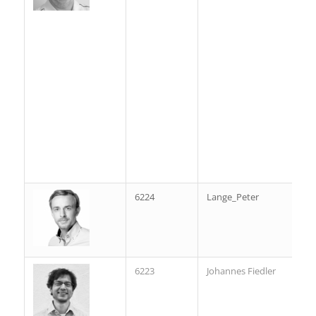
6224
Lange_Peter
6223
Johannes Fiedler