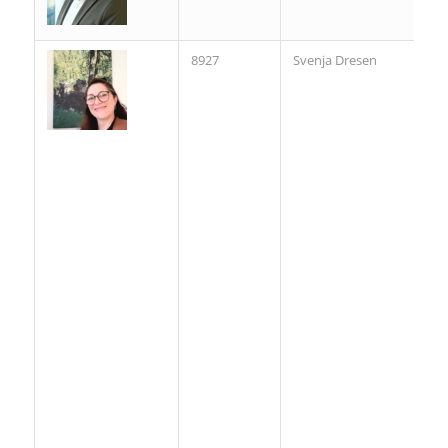
8927
Svenja Dresen