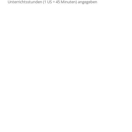
Unterrichtsstunden (1 US = 45 Minuten) angegeben