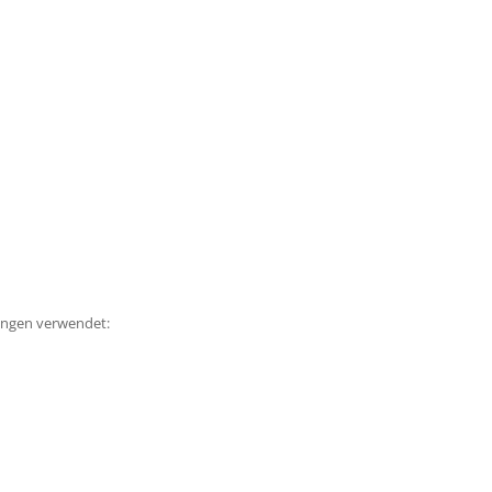
ungen verwendet: