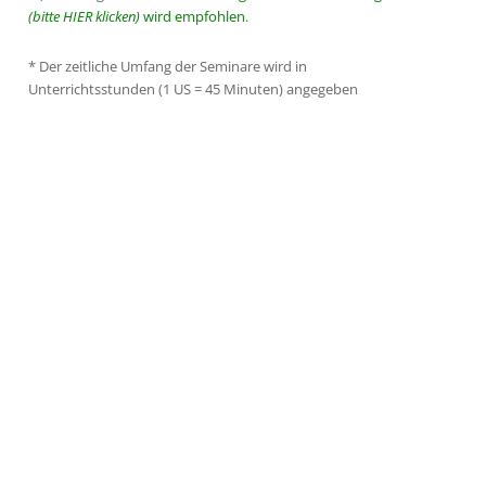
(bitte HIER klicken)
wird empfohlen
.
*
Der zeitliche Umfang der Seminare wird in
Unterrichtsstunden (1 US = 45 Minuten) angegeben