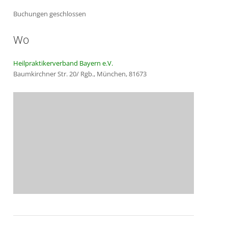
Buchungen geschlossen
Wo
Heilpraktikerverband Bayern e.V.
Baumkirchner Str. 20/ Rgb., München, 81673