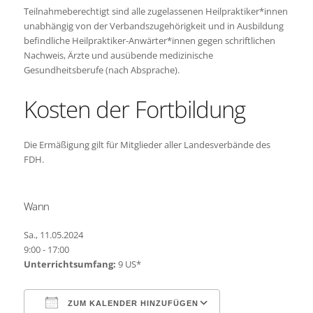
Teilnahmeberechtigt sind alle zugelassenen Heilpraktiker*innen
unabhängig von der Verbandszugehörigkeit und in Ausbildung
befindliche Heilpraktiker-Anwärter*innen gegen schriftlichen
Nachweis, Ärzte und ausübende medizinische
Gesundheitsberufe (nach Absprache).
Kosten der Fortbildung
Die Ermäßigung gilt für Mitglieder aller Landesverbände des
FDH.
Wann
Sa., 11.05.2024
9:00 - 17:00
Unterrichtsumfang:
9 US*
ZUM KALENDER HINZUFÜGEN