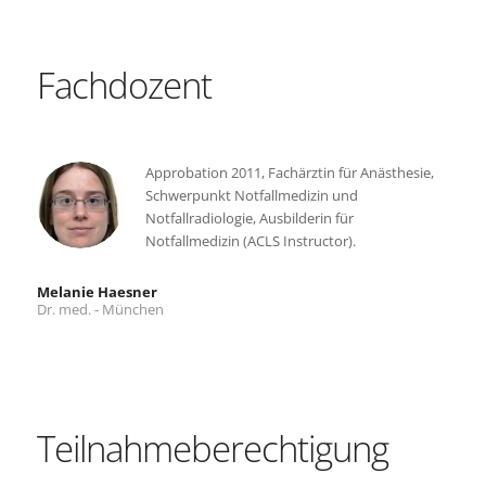
Fachdozent
Approbation 2011, Fachärztin für Anästhesie,
Schwerpunkt Notfallmedizin und
Notfallradiologie, Ausbilderin für
Notfallmedizin (ACLS Instructor).
Melanie Haesner
Dr. med. - München
Teilnahmeberechtigung