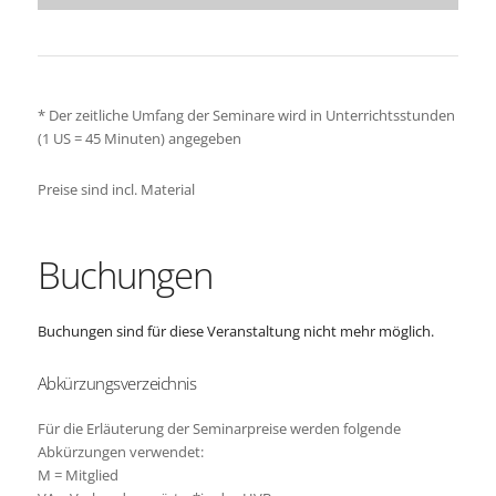
* Der zeitliche Umfang der Seminare wird in Unterrichtsstunden
(1 US = 45 Minuten) angegeben
Preise sind incl. Material
Buchungen
Buchungen sind für diese Veranstaltung nicht mehr möglich.
Abkürzungsverzeichnis
Für die Erläuterung der Seminarpreise werden folgende
Abkürzungen verwendet:
M = Mitglied