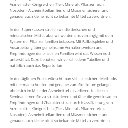
Arzneimittel-Königreichen (Tier-, Mineral-, Pflanzenreich,
Nosoden), Arzneimittelfamilien und Miasmen sicherer und
genauer auch kleine nicht so bekannte Mittel zu verordnen.
In den Superklassen streifen wir die tierischen und
mineralischen Mittel, aber wir werden uns vorrangig mit dem
System der Pflanzenfamilien befassen. Mit Fallbeispielen und
Ausarbeitung über gemeinsame Verhaltensweisen und
Empfindungen der einzelnen Familien wird das Wissen noch
unterstützt. Dazu benutzen wir verschiedene Tabellen und
natürlich auch das Repertorium.
In der täglichen Praxis wünscht man sich eine sichere Methode,
mit der man schneller und genauer zum Similimum gelangt,
ohne sich im Meer der Arzneimittel zu verlieren. In diesem
Seminar lernen Sie zu strukturieren und über die gemeinsamen
Empfindungen und Charakteristika durch Klassifizierung von
Arzneimittel-Königreichen (Tier-, Mineral-, Pflanzenreich,
Nosoden), Arzneimittelfamilien und Miasmen sicherer und
genauer auch kleine nicht so bekannte Mittel zu verordnen.