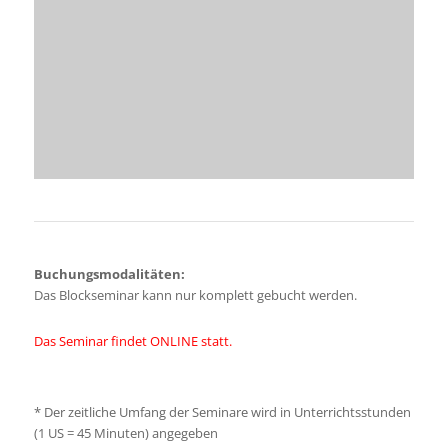
Buchungsmodalitäten:
Das Blockseminar kann nur komplett gebucht werden.
Das Seminar findet ONLINE statt.
*
Der zeitliche Umfang der Seminare wird in Unterrichtsstunden
(1 US = 45 Minuten) angegeben