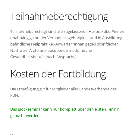
Teilnahmeberechtigung
Teilnahmeberechtigt sind alle zugelassenen Heilpraktiker*innen
unabhängig von der Verbandszugehörigkeit und in Ausbildung
befindliche Heilpraktiker-Anwärter*innen gegen schriftlichen
Nachweis, Ärzte und ausübende medizinische
Gesundheitsberufe (nach Absprache).
Kosten der Fortbildung
Die Ermäßigung gilt für Mitglieder aller Landesverbände des
FDH.
Das Blockseminar kann nur komplett über den ersten Termin
gebucht werden.