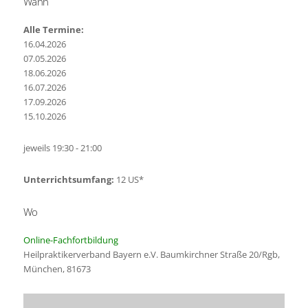
Wann
Alle Termine:
16.04.2026
07.05.2026
18.06.2026
16.07.2026
17.09.2026
15.10.2026
jeweils 19:30 - 21:00
Unterrichtsumfang:
12 US*
Wo
Online-Fachfortbildung
Heilpraktikerverband Bayern e.V. Baumkirchner Straße 20/Rgb,
München, 81673