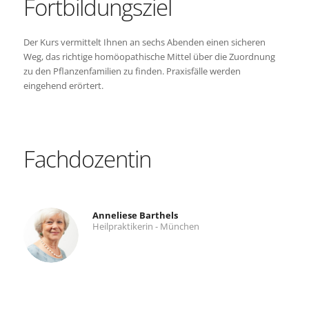
Fortbildungsziel
Der Kurs vermittelt Ihnen an sechs Abenden einen sicheren
Weg, das richtige homöopathische Mittel über die Zuordnung
zu den Pflanzenfamilien zu finden. Praxisfälle werden
eingehend erörtert.
Fachdozentin
Anneliese Barthels
Heilpraktikerin - München