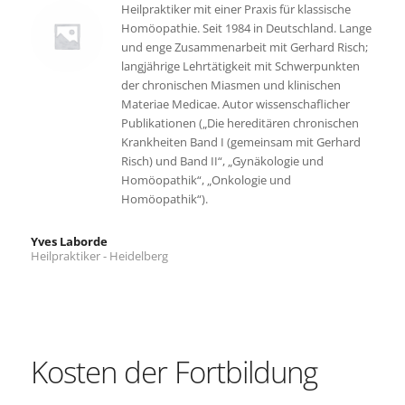
Heilpraktiker mit einer Praxis für klassische
Homöopathie. Seit 1984 in Deutschland. Lange
und enge Zusammenarbeit mit Gerhard Risch;
langjährige Lehrtätigkeit mit Schwerpunkten
der chronischen Miasmen und klinischen
Materiae Medicae. Autor wissenschaflicher
Publikationen („Die hereditären chronischen
Krankheiten Band I (gemeinsam mit Gerhard
Risch) und Band II“, „Gynäkologie und
Homöopathik“, „Onkologie und
Homöopathik“).
Yves Laborde
Heilpraktiker - Heidelberg
Kosten der Fortbildung