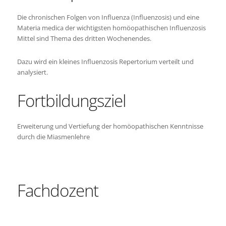
Die chronischen Folgen von Influenza (Influenzosis) und eine
Materia medica der wichtigsten homöopathischen Influenzosis
Mittel sind Thema des dritten Wochenendes.
Dazu wird ein kleines Influenzosis Repertorium verteilt und
analysiert.
Fortbildungsziel
Erweiterung und Vertiefung der homöopathischen Kenntnisse
durch die Miasmenlehre
Fachdozent