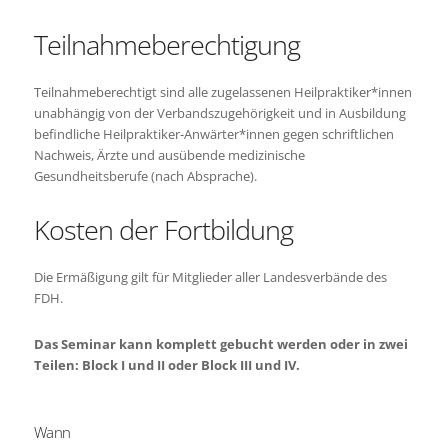
Teilnahmeberechtigung
Teilnahmeberechtigt sind alle zugelassenen Heilpraktiker*innen
unabhängig von der Verbandszugehörigkeit und in Ausbildung
befindliche Heilpraktiker-Anwärter*innen gegen schriftlichen
Nachweis, Ärzte und ausübende medizinische
Gesundheitsberufe (nach Absprache).
Kosten der Fortbildung
Die Ermäßigung gilt für Mitglieder aller Landesverbände des
FDH.
Das Seminar kann komplett gebucht werden oder in zwei
Teilen: Block I und II oder Block III und IV.
Wann