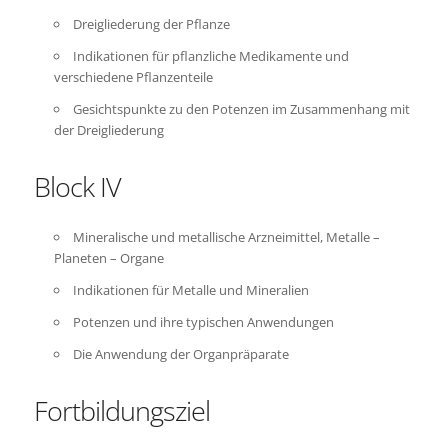
Dreigliederung der Pflanze
Indikationen für pflanzliche Medikamente und
verschiedene Pflanzenteile
Gesichtspunkte zu den Potenzen im Zusammenhang mit
der Dreigliederung
Block IV
Mineralische und metallische Arzneimittel, Metalle –
Planeten – Organe
Indikationen für Metalle und Mineralien
Potenzen und ihre typischen Anwendungen
Die Anwendung der Organpräparate
Fortbildungsziel