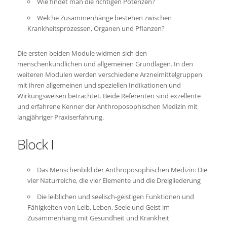
Wie findet man die richtigen Potenzen?
Welche Zusammenhänge bestehen zwischen
Krankheitsprozessen, Organen und Pflanzen?
Die ersten beiden Module widmen sich den
menschenkundlichen und allgemeinen Grundlagen. In den
weiteren Modulen werden verschiedene Arzneimittelgruppen
mit ihren allgemeinen und speziellen Indikationen und
Wirkungsweisen betrachtet. Beide Referenten sind exzellente
und erfahrene Kenner der Anthroposophischen Medizin mit
langjähriger Praxiserfahrung.
Block I
Das Menschenbild der Anthroposophischen Medizin: Die
vier Naturreiche, die vier Elemente und die Dreigliederung
Die leiblichen und seelisch-geistigen Funktionen und
Fähigkeiten von Leib, Leben, Seele und Geist im
Zusammenhang mit Gesundheit und Krankheit