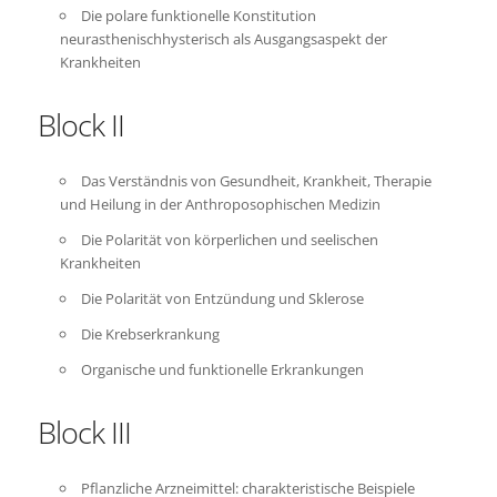
Die polare funktionelle Konstitution
neurasthenischhysterisch als Ausgangsaspekt der
Krankheiten
Block II
Das Verständnis von Gesundheit, Krankheit, Therapie
und Heilung in der Anthroposophischen Medizin
Die Polarität von körperlichen und seelischen
Krankheiten
Die Polarität von Entzündung und Sklerose
Die Krebserkrankung
Organische und funktionelle Erkrankungen
Block III
Pflanzliche Arzneimittel: charakteristische Beispiele