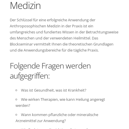
Medizin
Der Schlüssel für eine erfolgreiche Anwendung der
Anthroposophischen Medizin in der Praxis ist ein
umfangreiches und fundiertes Wissen in der Betrachtungsweise
des Menschen und der verwendeten Heilmittel. Das
Blockseminar vermittelt Ihnen die theoretischen Grundlagen
und die Anwendungsbereiche für die tägliche Praxis.
Folgende Fragen werden
aufgegriffen:
Was ist Gesundheit, was ist Krankheit?
Wie wirken Therapien, wie kann Heilung angeregt
werden?
Wann kommen pflanzliche oder mineralische
Arzneimittel zur Anwendung?