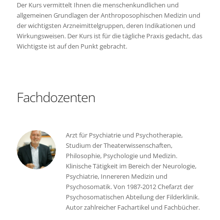
Der Kurs vermittelt Ihnen die menschenkundlichen und
allgemeinen Grundlagen der Anthroposophischen Medizin und
der wichtigsten Arzneimittelgruppen, deren Indikationen und
Wirkungsweisen. Der Kurs ist für die tägliche Praxis gedacht, das
Wichtigste ist auf den Punkt gebracht.
Fachdozenten
Arzt für Psychiatrie und Psychotherapie,
Studium der Theaterwissenschaften,
Philosophie, Psychologie und Medizin.
Klinische Tätigkeit im Bereich der Neurologie,
Psychiatrie, Innereren Medizin und
Psychosomatik. Von 1987-2012 Chefarzt der
Psychosomatischen Abteilung der Filderklinik.
Autor zahlreicher Fachartikel und Fachbücher.