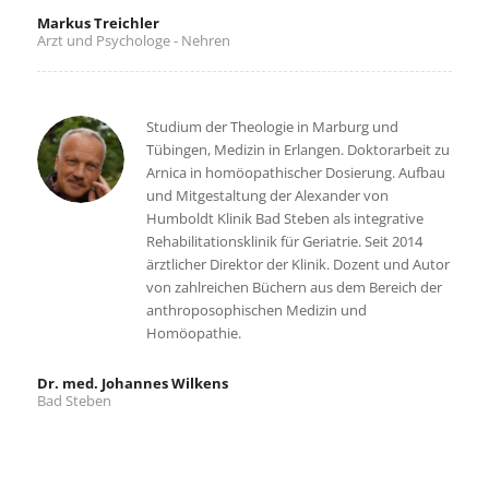
Markus Treichler
Arzt und Psychologe - Nehren
Studium der Theologie in Marburg und
Tübingen, Medizin in Erlangen. Doktorarbeit zu
Arnica in homöopathischer Dosierung. Aufbau
und Mitgestaltung der Alexander von
Humboldt Klinik Bad Steben als integrative
Rehabilitationsklinik für Geriatrie. Seit 2014
ärztlicher Direktor der Klinik. Dozent und Autor
von zahlreichen Büchern aus dem Bereich der
anthroposophischen Medizin und
Homöopathie.
Dr. med. Johannes Wilkens
Bad Steben