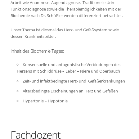
Arbeit wie Anamnese, Augendiagnose, Traditionelle Urin-
Funktionsdiagnose sowie die Therapiemöglichkeiten mit der
Biochemie nach Dr. Schüßler werden differenziert betrachtet.
Unser Thema ist diesmal das Herz- und Gefäßsystem sowie
dessen Krankheitsbilder.
Inhalt des Biochemie Tages:
Konsensuelle und antagonistische Verbindungen des
Herzens mit Schilddrüse – Leber – Niere und Oberbauch
Zeit- und infektbedingte Herz- und Gefäßerkrankungen
Altersbedingte Erscheinungen an Herz und Gefäßen
Hypertonie – Hypotonie
Fachdozent