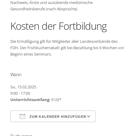
Nachweis, Ärzte und ausübende medizinische
Gesundheitsberufe (nach Absprache).
Kosten der Fortbildung
Die Ermäßigung gilt für Mitglieder aller Landesverbände des
FDH. Der Frühbucherrabatt gilt bei Bezahlung bis 6 Wochen vor
Beginn eines Seminars.
Wann
Sa., 15.02.2025
9:00 - 17:00
Unterrichtsumfang:
9 US*
ZUM KALENDER HINZUFÜGEN
Buchungen