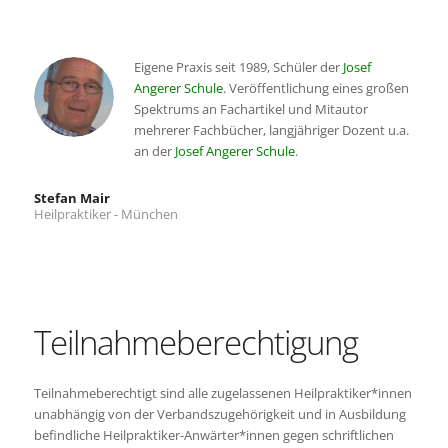
Eigene Praxis seit 1989, Schüler der
Josef
Angerer Schule
. Veröffentlichung eines großen
Spektrums an Fachartikel und Mitautor
mehrerer Fachbücher, langjähriger Dozent u.a.
an der
Josef Angerer Schule
.
Stefan Mair
Heilpraktiker - München
Teilnahmeberechtigung
Teilnahmeberechtigt sind alle zugelassenen Heilpraktiker*innen
unabhängig von der Verbandszugehörigkeit und in Ausbildung
befindliche Heilpraktiker-Anwärter*innen gegen schriftlichen