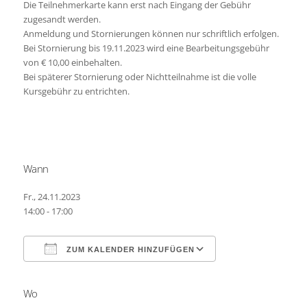
Die Teilnehmerkarte kann erst nach Eingang der Gebühr
zugesandt werden.
Anmeldung und Stornierungen können nur schriftlich erfolgen.
Bei Stornierung bis 19.11.2023 wird eine Bearbeitungsgebühr
von € 10,00 einbehalten.
Bei späterer Stornierung oder Nichtteilnahme ist die volle
Kursgebühr zu entrichten.
Wann
Fr., 24.11.2023
14:00 - 17:00
ZUM KALENDER HINZUFÜGEN
Wo
ICS herunterladen
Google Kalender