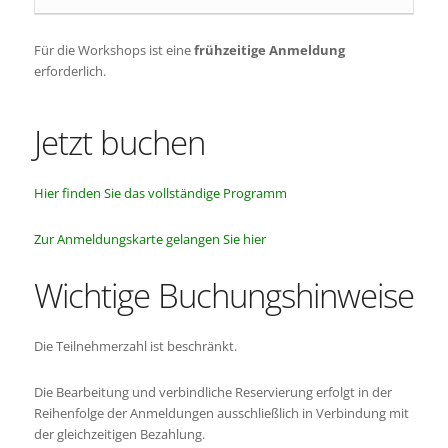
Für die Workshops ist eine
frühzeitige Anmeldung
erforderlich.
Jetzt buchen
Hier finden Sie das vollständige Programm
Zur Anmeldungskarte gelangen Sie hier
Wichtige Buchungshinweise
Die Teilnehmerzahl ist beschränkt.
Die Bearbeitung und verbindliche Reservierung erfolgt in der
Reihenfolge der Anmeldungen ausschließlich in Verbindung mit
der gleichzeitigen Bezahlung.