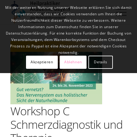
Mit der weiteren Nutzung unserer Webseite erklären Sie sich damit
einverstanden, dass wir Cookies verwenden um Ihnen die
Nutzerfreundlichkeit dieser Webseite zu verbessern. Weitere
Informationen zum Datenschutz finden Sie in unserer
Datenschutzerklärung. Für eine korrekte Funktion der Buchung von
Veranstaltungen, dem Warenkorbsystems und dem Checkout
Prozess zu Paypal ist eine Akzeptant der notwendigen Cookies
notwendig.
Akzeptieren
Ablehnen
Details
Workshop C
Schmerzdiagnostik und