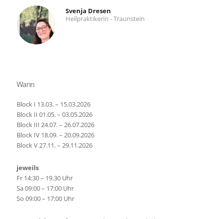
Svenja Dresen
Heilpraktikerin - Traunstein
Wann
Block I 13.03. – 15.03.2026
Block II 01.05. – 03.05.2026
Block III 24.07. – 26.07.2026
Block IV 18.09. – 20.09.2026
Block V 27.11. – 29.11.2026
jeweils
Fr 14:30 – 19.30 Uhr
Sa 09:00 – 17:00 Uhr
So 09:00 – 17:00 Uhr