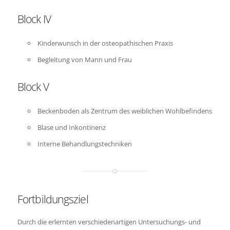
Block IV
Kinderwunsch in der osteopathischen Praxis
Begleitung von Mann und Frau
Block V
Beckenboden als Zentrum des weiblichen Wohlbefindens
Blase und Inkontinenz
Interne Behandlungstechniken
Fortbildungsziel
Durch die erlernten verschiedenartigen Untersuchungs- und