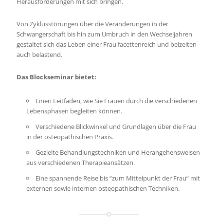
Herausforderungen mit sich bringen.
Von Zyklusstörungen über die Veränderungen in der
Schwangerschaft bis hin zum Umbruch in den Wechseljahren
gestaltet sich das Leben einer Frau facettenreich und beizeiten
auch belastend.
Das Blockseminar bietet:
Einen Leitfaden, wie Sie Frauen durch die verschiedenen
Lebensphasen begleiten können.
Verschiedene Blickwinkel und Grundlagen über die Frau
in der osteopathischen Praxis.
Gezielte Behandlungstechniken und Herangehensweisen
aus verschiedenen Therapieansätzen.
Eine spannende Reise bis “zum Mittelpunkt der Frau” mit
externen sowie internen osteopathischen Techniken.