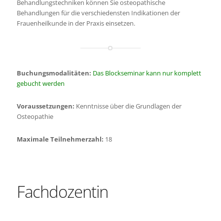
Behandlungstechniken können Sie osteopathische
Behandlungen für die verschiedensten Indikationen der
Frauenheilkunde in der Praxis einsetzen.
Buchungsmodalitäten:
Das Blockseminar kann nur komplett
gebucht werden
Voraussetzungen:
Kenntnisse über die Grundlagen der
Osteopathie
Maximale Teilnehmerzahl:
18
Fachdozentin