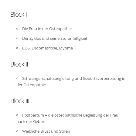
Block I
Die Frau in der Osteopathie
Der Zyklus und seine Störanfälligkeit
COS, Endometriose, Myome
Block II
Schwangerschaftsbegleitung und Geburtsvorbereitung in
der Osteopathie
Block III
Postpartum – die osteopathische Begleitung der Frau
nach der Geburt
Weibliche Brust und Stillen