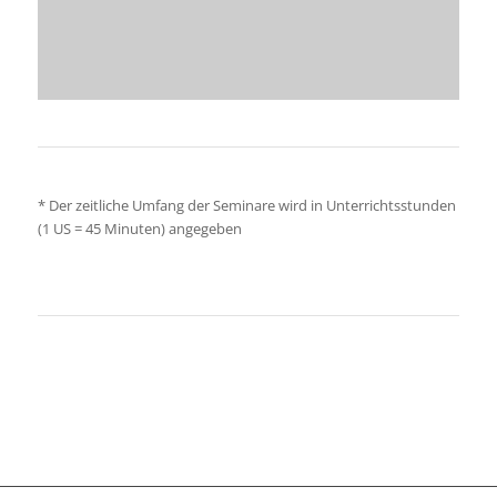
*
Der zeitliche Umfang der Seminare wird in Unterrichtsstunden
(1 US = 45 Minuten) angegeben