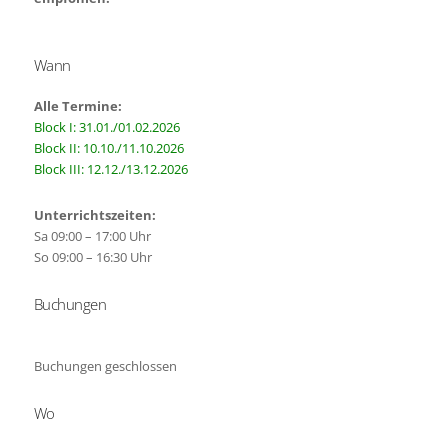
Wann
Alle Termine:
Block I: 31.01./01.02.2026
Block II: 10.10./11.10.2026
Block III: 12.12./13.12.2026
Unterrichtszeiten:
Sa 09:00 – 17:00 Uhr
So 09:00 – 16:30 Uhr
Buchungen
Buchungen geschlossen
Wo