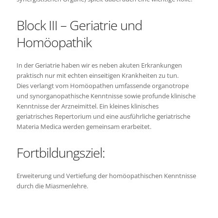
Block III – Geriatrie und
Homöopathik
In der Geriatrie haben wir es neben akuten Erkrankungen
praktisch nur mit echten einseitigen Krankheiten zu tun.
Dies verlangt vom Homöopathen umfassende organotrope
und synorganopathische Kenntnisse sowie profunde klinische
Kenntnisse der Arzneimittel. Ein kleines klinisches
geriatrisches Repertorium und eine ausführliche geriatrische
Materia Medica werden gemeinsam erarbeitet.
Fortbildungsziel:
Erweiterung und Vertiefung der homöopathischen Kenntnisse
durch die Miasmenlehre.