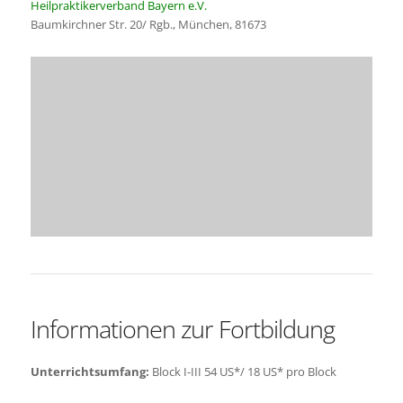
Heilpraktikerverband Bayern e.V.
Baumkirchner Str. 20/ Rgb., München, 81673
Informationen zur Fortbildung
Unterrichtsumfang:
Block I-III 54 US*/ 18 US* pro Block