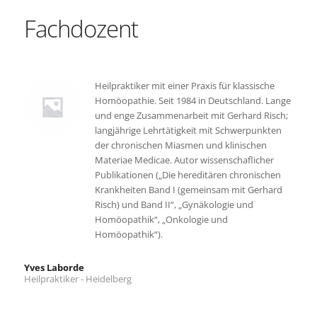
Fachdozent
Heilpraktiker mit einer Praxis für klassische
Homöopathie. Seit 1984 in Deutschland. Lange
und enge Zusammenarbeit mit Gerhard Risch;
langjährige Lehrtätigkeit mit Schwerpunkten
der chronischen Miasmen und klinischen
Materiae Medicae. Autor wissenschaflicher
Publikationen („Die hereditären chronischen
Krankheiten Band I (gemeinsam mit Gerhard
Risch) und Band II“, „Gynäkologie und
Homöopathik“, „Onkologie und
Homöopathik“).
Yves Laborde
Heilpraktiker - Heidelberg