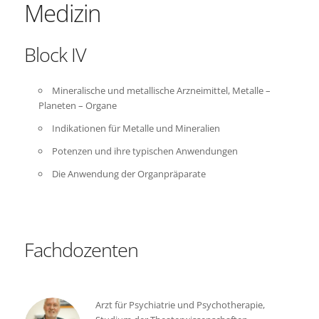
Medizin
Block IV
Mineralische und metallische Arzneimittel, Metalle –
Planeten – Organe
Indikationen für Metalle und Mineralien
Potenzen und ihre typischen Anwendungen
Die Anwendung der Organpräparate
Fachdozenten
Arzt für Psychiatrie und Psychotherapie,