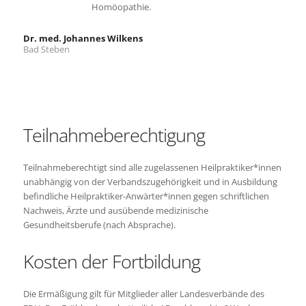
Homöopathie.
Dr. med. Johannes Wilkens
Bad Steben
Teilnahmeberechtigung
Teilnahmeberechtigt sind alle zugelassenen Heilpraktiker*innen
unabhängig von der Verbandszugehörigkeit und in Ausbildung
befindliche Heilpraktiker-Anwärter*innen gegen schriftlichen
Nachweis, Ärzte und ausübende medizinische
Gesundheitsberufe (nach Absprache).
Kosten der Fortbildung
Die Ermäßigung gilt für Mitglieder aller Landesverbände des