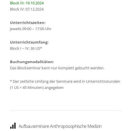
Block III: 19.10.2024
Block IV: 07.12.2024
Unterrichtszeiten:
jeweils 09:00 – 17:00 Uhr
Unterrichtsumfang:
Block I – IV: 36 US*
Buchungsmodalitäten:
Das Blockseminar kann nur komplett gebucht werden.
*
Der zeitliche Umfang der Seminare wird in Unterrichtsstunden
(1 US = 45 Minuten) angegeben
Aufbauseminare Anthroposophische Medizin