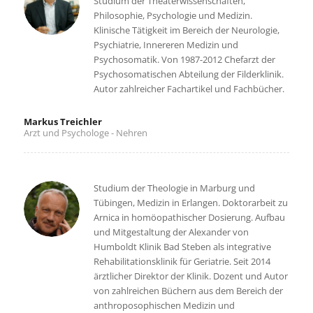
Studium der Theaterwissenschaften,
Philosophie, Psychologie und Medizin.
Klinische Tätigkeit im Bereich der Neurologie,
Psychiatrie, Innereren Medizin und
Psychosomatik. Von 1987-2012 Chefarzt der
Psychosomatischen Abteilung der Filderklinik.
Autor zahlreicher Fachartikel und Fachbücher.
Markus Treichler
Arzt und Psychologe - Nehren
Studium der Theologie in Marburg und
Tübingen, Medizin in Erlangen. Doktorarbeit zu
Arnica in homöopathischer Dosierung. Aufbau
und Mitgestaltung der Alexander von
Humboldt Klinik Bad Steben als integrative
Rehabilitationsklinik für Geriatrie. Seit 2014
ärztlicher Direktor der Klinik. Dozent und Autor
von zahlreichen Büchern aus dem Bereich der
anthroposophischen Medizin und