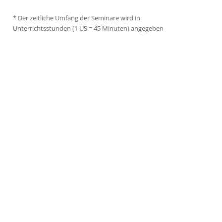
*
Der zeitliche Umfang der Seminare wird in
Unterrichtsstunden (1 US = 45 Minuten) angegeben