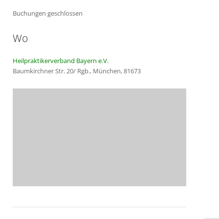
Buchungen geschlossen
Wo
Heilpraktikerverband Bayern e.V.
Baumkirchner Str. 20/ Rgb., München, 81673