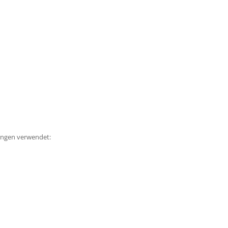
ungen verwendet: