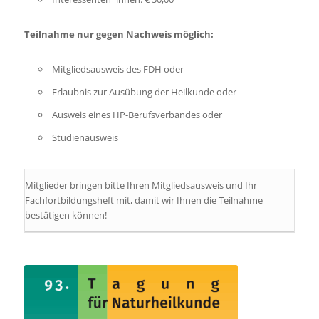
Teilnahme nur gegen Nachweis möglich:
Mitgliedsausweis des FDH oder
Erlaubnis zur Ausübung der Heilkunde oder
Ausweis eines HP-Berufsverbandes oder
Studienausweis
Mitglieder bringen bitte Ihren Mitgliedsausweis und Ihr
Fachfortbildungsheft mit, damit wir Ihnen die Teilnahme
bestätigen können!