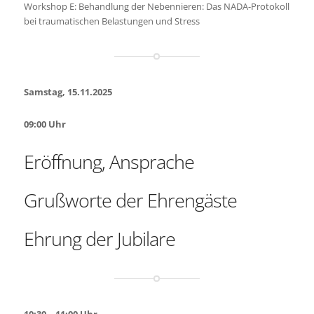
Workshop E: Behandlung der Nebennieren: Das NADA-Protokoll
bei traumatischen Belastungen und Stress
Samstag, 15.11.2025
09:00 Uhr
Eröffnung, Ansprache
Grußworte der Ehrengäste
Ehrung der Jubilare