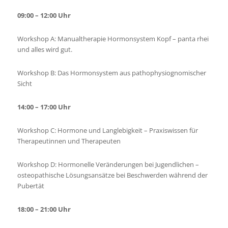
09:00 – 12:00 Uhr
Workshop A: Manualtherapie Hormonsystem Kopf – panta rhei
und alles wird gut.
Workshop B: Das Hormonsystem aus pathophysiognomischer
Sicht
14:00 – 17:00 Uhr
Workshop C: Hormone und Langlebigkeit – Praxiswissen für
Therapeutinnen und Therapeuten
Workshop D: Hormonelle Veränderungen bei Jugendlichen –
osteopathische Lösungsansätze bei Beschwerden während der
Pubertät
18:00 – 21:00 Uhr