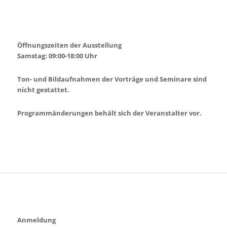
Öffnungszeiten der Ausstellung
Samstag: 09:00-18:00 Uhr
Ton- und Bildaufnahmen der Vorträge und Seminare sind
nicht gestattet.
Programmänderungen behält sich der Veranstalter vor.
Anmeldung