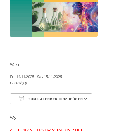
Wann
Fr., 14.11.2025 - Sa., 15.11.2025
Ganztägig
ZUM KALENDER HINZUFÜGEN
Wo
ICS herunterladen
Google Kalender
ACHTUNG! NEUER VERANSTALTUNGSORT