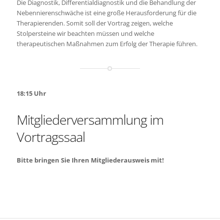
Die Diagnostik, Differentialdiagnostik und die Behandlung der
Nebennierenschwäche ist eine große Herausforderung für die
Therapierenden. Somit soll der Vortrag zeigen, welche
Stolpersteine wir beachten müssen und welche
therapeutischen Maßnahmen zum Erfolg der Therapie führen.
18:15 Uhr
Mitgliederversammlung im
Vortragssaal
Bitte bringen Sie Ihren Mitgliederausweis mit!