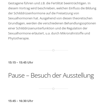
Gestagene führen und z.B. die Fertilität beeinträchtigen. In
diesem Vortrag wird beschrieben, welchen Einfluss die Bildung
der Schilddrüsenhormone auf die Freisetzung von
Sexualhormonen hat. Ausgehend von diesen theoretischen
Grundlagen, werden die verschiedenen Behandlungsoptionen
einer Schilddrüsenunterfunktion und die Regulation der
Sexualhormone erläutert, u.a. durch Mikronährstoffe und
Phytotherapie.
15:15 – 15:45 Uhr
Pause –
Besuch der Ausstellung
15:45 – 16:30 Uhr