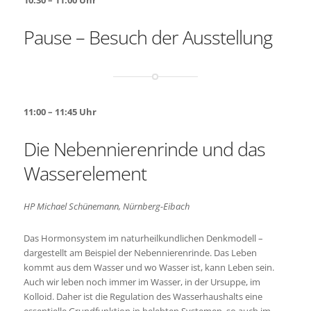
10:30 – 11:00 Uhr
Pause – Besuch der Ausstellung
11:00 – 11:45 Uhr
Die Nebennierenrinde und das
Wasserelement
HP Michael Schünemann, Nürnberg-Eibach
Das Hormonsystem im naturheilkundlichen Denkmodell –
dargestellt am Beispiel der Nebennierenrinde. Das Leben
kommt aus dem Wasser und wo Wasser ist, kann Leben sein.
Auch wir leben noch immer im Wasser, in der Ursuppe, im
Kolloid. Daher ist die Regulation des Wasserhaushalts eine