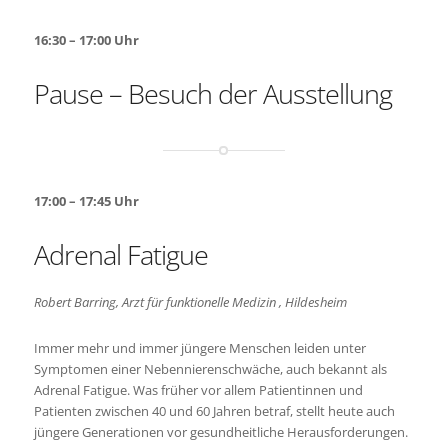
16:30 – 17:00 Uhr
Pause –
Besuch der Ausstellung
17:00 – 17:45 Uhr
Adrenal Fatigue
Robert Barring, Arzt für funktionelle Medizin , Hildesheim
Immer mehr und immer jüngere Menschen leiden unter
Symptomen einer Nebennierenschwäche, auch bekannt als
Adrenal Fatigue. Was früher vor allem Patientinnen und
Patienten zwischen 40 und 60 Jahren betraf, stellt heute auch
jüngere Generationen vor gesundheitliche Herausforderungen.