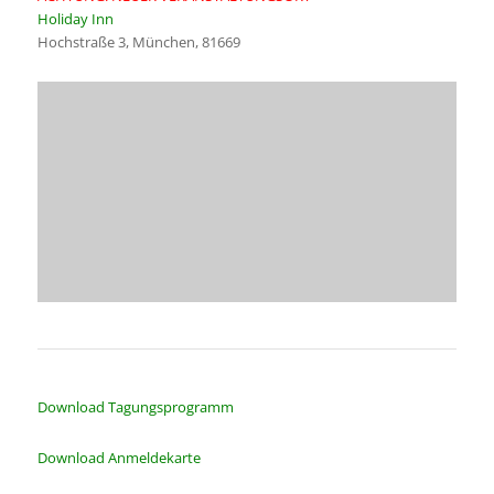
Holiday Inn
Hochstraße 3, München, 81669
Download Tagungsprogramm
Download Anmeldekarte