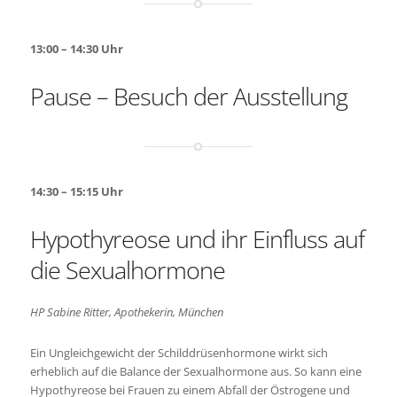
13:00 – 14:30 Uhr
Pause –
Besuch der Ausstellung
14:30 – 15:15 Uhr
Hypothyreose und ihr Einfluss auf
die Sexualhormone
HP Sabine Ritter, Apothekerin, München
Ein Ungleichgewicht der Schilddrüsenhormone wirkt sich
erheblich auf die Balance der Sexualhormone aus. So kann eine
Hypothyreose bei Frauen zu einem Abfall der Östrogene und