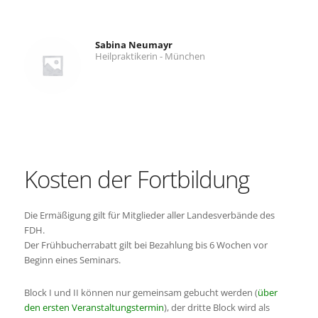
Sabina Neumayr
Heilpraktikerin - München
Kosten der Fortbildung
Die Ermäßigung gilt für Mitglieder aller Landesverbände des
FDH.
Der Frühbucherrabatt gilt bei Bezahlung bis 6 Wochen vor
Beginn eines Seminars.
Block I und II können nur gemeinsam gebucht werden (
über
den ersten Veranstaltungstermin
), der dritte Block wird als