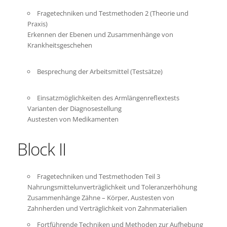
Fragetechniken und Testmethoden 2 (Theorie und
Praxis)
Erkennen der Ebenen und Zusammenhänge von
Krankheitsgeschehen
Besprechung der Arbeitsmittel (Testsätze)
Einsatzmöglichkeiten des Armlängenreflextests
Varianten der Diagnosestellung
Austesten von Medikamenten
Block II
Fragetechniken und Testmethoden Teil 3
Nahrungsmittelunverträglichkeit und Toleranzerhöhung
Zusammenhänge Zähne – Körper, Austesten von
Zahnherden und Verträglichkeit von Zahnmaterialien
Fortführende Techniken und Methoden zur Aufhebung