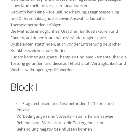
eines Krankheitsprozesses zu beantworten.
Dadurch kann eine klare Befunderhebung, Diagnosestellung
und Differentialdiagnostik sowie Auswahl adäquater
Therapiemethoden erfolgen.
Die Methode ermöglicht es, Ursachen, Einflussfaktoren und
Ebenen, auf denen krankhafte Veränderungen sowie
Dysbalancen stattfinden, auch vor der Entstehung deutlicher
Krankheitszeichen aufzufinden.
Zudem können geeignete Therapien und Medikamente über die
Testung gefunden und diese auf Effektivität, Verträglichkeit und
Wechselwirkungen geprüft werden.
Block I
Fragetechniken und Testmethoden 1 (Theorie und
Praxis):
Vorbedingungen und Vortests – zum Erkennen sowie
Beheben von Störfaktoren, die Testergebnis und
Behandlung negativ beeinflussen können