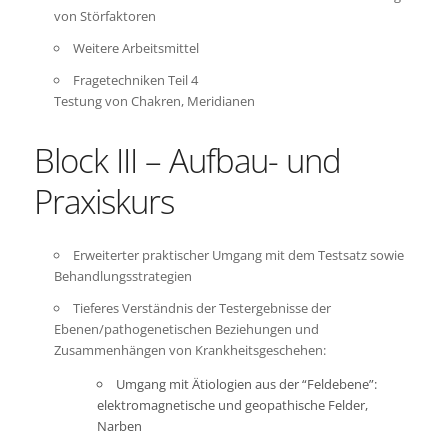
von Störfaktoren
Weitere Arbeitsmittel
Fragetechniken Teil 4
Testung von Chakren, Meridianen
Block III – Aufbau- und
Praxiskurs
Erweiterter praktischer Umgang mit dem Testsatz sowie
Behandlungsstrategien
Tieferes Verständnis der Testergebnisse der
Ebenen/pathogenetischen Beziehungen und
Zusammenhängen von Krankheitsgeschehen:
Umgang mit Ätiologien aus der “Feldebene”:
elektromagnetische und geopathische Felder,
Narben