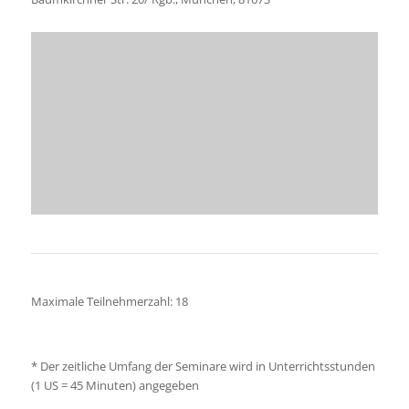
Maximale Teilnehmerzahl: 18
*
Der zeitliche Umfang der Seminare wird in Unterrichtsstunden
(1 US = 45 Minuten) angegeben