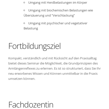
Umgang mit Herdbelastungen im Körper
Umgang mit biochemischen Belastungen wie
Übersäuerung und “Verschlackung”
Umgang mit psychischer und vegetativer
Belastung
Fortbildungsziel
Kompakt, verständlich und mit Rücksicht auf den Praxisalltag
bietet dieses Seminar die Möglichkeit, die Grundprinzipien des
Armlängenreflexes zu erlernen. Es ist so strukturiert, dass Sie Ihr
neu erworbenes Wissen und Können unmittelbar in die Praxis
umsetzen können.
Fachdozentin