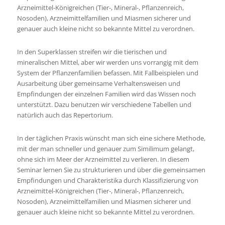
Arzneimittel-Königreichen (Tier-, Mineral-, Pflanzenreich,
Nosoden), Arzneimittelfamilien und Miasmen sicherer und
genauer auch kleine nicht so bekannte Mittel zu verordnen.
In den Superklassen streifen wir die tierischen und
mineralischen Mittel, aber wir werden uns vorrangig mit dem
System der Pflanzenfamilien befassen. Mit Fallbeispielen und
Ausarbeitung über gemeinsame Verhaltensweisen und
Empfindungen der einzelnen Familien wird das Wissen noch
unterstützt. Dazu benutzen wir verschiedene Tabellen und
natürlich auch das Repertorium.
In der täglichen Praxis wünscht man sich eine sichere Methode,
mit der man schneller und genauer zum Similimum gelangt,
ohne sich im Meer der Arzneimittel zu verlieren. In diesem
Seminar lernen Sie zu strukturieren und über die gemeinsamen
Empfindungen und Charakteristika durch Klassifizierung von
Arzneimittel-Königreichen (Tier-, Mineral-, Pflanzenreich,
Nosoden), Arzneimittelfamilien und Miasmen sicherer und
genauer auch kleine nicht so bekannte Mittel zu verordnen.