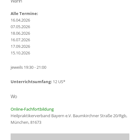
Wann
Alle Termine:
16.04.2026
07.05.2026
18.06.2026
16.07.2026
17.09.2026
15.10.2026
jeweils 19:30 - 21:00
Unterrichtsumfang:
12 US*
Wo
Online-Fachfortbildung
Heilpraktikerverband Bayern e.V. Baumkirchner Straße 20/Rgb,
München, 81673