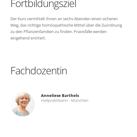
Fortbildungsziel
Der Kurs vermittelt Ihnen an sechs Abenden einen sicheren
Weg, das richtige homöopathische Mittel über die Zuordnung
zu den Pflanzenfamilien zu finden. Praxisfälle werden
eingehend erörtert.
Fachdozentin
Anneliese Barthels
Heilpraktikerin - München