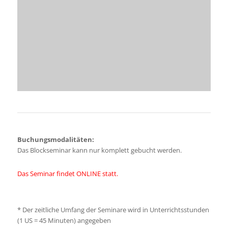
Buchungsmodalitäten:
Das Blockseminar kann nur komplett gebucht werden.
Das Seminar findet ONLINE statt.
*
Der zeitliche Umfang der Seminare wird in Unterrichtsstunden
(1 US = 45 Minuten) angegeben