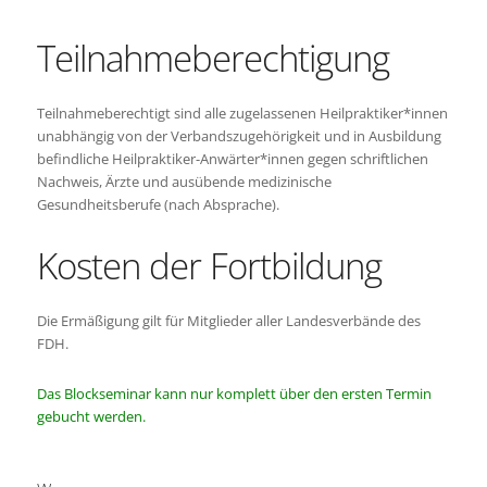
Teilnahmeberechtigung
Teilnahmeberechtigt sind alle zugelassenen Heilpraktiker*innen
unabhängig von der Verbandszugehörigkeit und in Ausbildung
befindliche Heilpraktiker-Anwärter*innen gegen schriftlichen
Nachweis, Ärzte und ausübende medizinische
Gesundheitsberufe (nach Absprache).
Kosten der Fortbildung
Die Ermäßigung gilt für Mitglieder aller Landesverbände des
FDH.
Das Blockseminar kann nur komplett über den ersten Termin
gebucht werden.