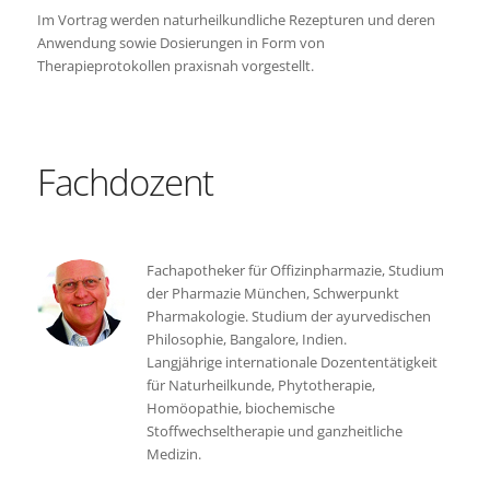
Im Vortrag werden naturheilkundliche Rezepturen und deren
Anwendung sowie Dosierungen in Form von
Therapieprotokollen praxisnah vorgestellt.
Fachdozent
Fachapotheker für Offizinpharmazie, Studium
der Pharmazie München, Schwerpunkt
Pharmakologie. Studium der ayurvedischen
Philosophie, Bangalore, Indien.
Langjährige internationale Dozententätigkeit
für Naturheilkunde, Phytotherapie,
Homöopathie, biochemische
Stoffwechseltherapie und ganzheitliche
Medizin.