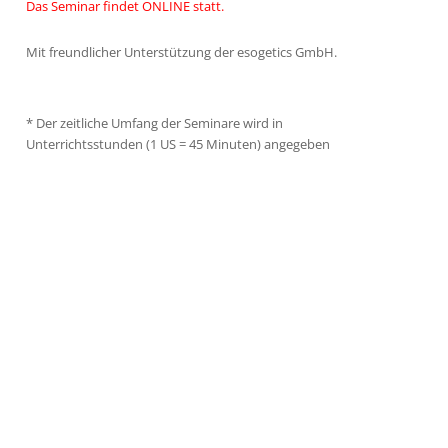
Das Seminar findet ONLINE statt.
Mit freundlicher Unterstützung der esogetics GmbH.
* Der zeitliche Umfang der Seminare wird in
Unterrichtsstunden (1 US = 45 Minuten) angegeben