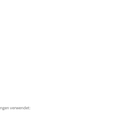
ungen verwendet: