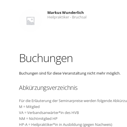
Markus Wunderlich
Heilpraktiker - Bruchsal
Buchungen
Buchungen sind für diese Veranstaltung nicht mehr möglich.
Abkürzungsverzeichnis
Für die Erläuterung der Seminarpreise werden folgende Abkürz
M = Mitglied
VA = Verbandsanwärter*in des HVB
NM = Nichtmitglied HP
HP-A = Heilpraktiker*in in Ausbildung (gegen Nachweis)