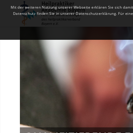
Mit der weiteren Nutzung unserer Webseite erklären Sie sich dami
Datenschutz finden Sie in unserer Datenschutzerklärung. Für ei