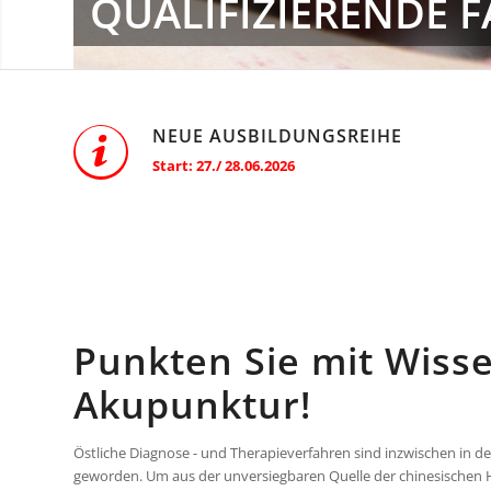
QUALIFIZIERENDE 
NEUE AUSBILDUNGSREIHE
Start: 27./ 28.06.2026
Punkten Sie mit Wisse
Akupunktur!
Östliche Diagnose - und Therapieverfahren sind inzwischen in d
geworden. Um aus der unversiegbaren Quelle der chinesischen Hei