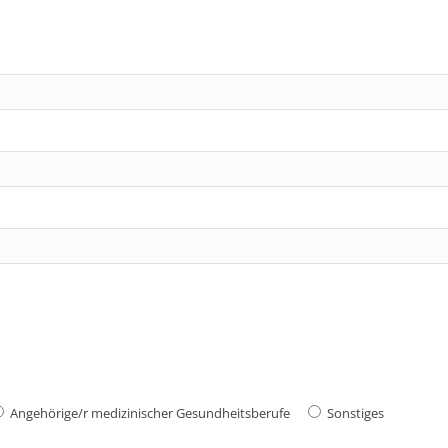
Angehörige/r medizinischer Gesundheitsberufe
Sonstiges