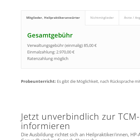
Mitglieder, Heilpraktikeranwärter
Nichtmitglieder
Ärzte / An
Gesamtgebühr
Verwaltungsgebühr (einmalig) 85,00 €
Einmalzahlung: 2.970,00 €
Ratenzahlung möglich
Probeunterricht:
Es gibt die Möglichkeit, nach Rücksprache mit
Jetzt unverbindlich zur TCM
informieren
Die Ausbildung richtet sich an Heilpraktiker/innen, HP