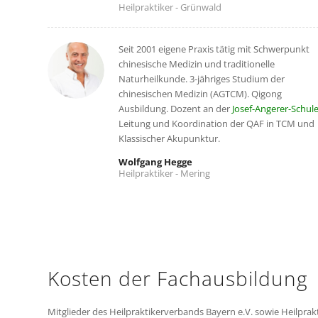
Heilpraktiker - Grünwald
Seit 2001 eigene Praxis tätig mit Schwerpunkt
chinesische Medizin und traditionelle
Naturheilkunde. 3-jähriges Studium der
chinesischen Medizin (AGTCM). Qigong
Ausbildung. Dozent an der
Josef-Angerer-Schul
Leitung und Koordination der QAF in TCM und
Klassischer Akupunktur.
Wolfgang Hegge
Heilpraktiker - Mering
Kosten der Fachausbildung
Mitglieder des Heilpraktikerverbands Bayern e.V. sowie Heilprak