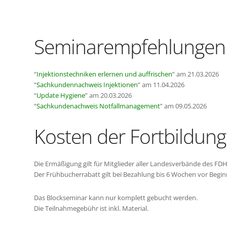
Seminarempfehlungen
“
Injektionstechniken erlernen und auffrischen
” am 21.03.2026
“
Sachkundennachweis Injektionen
” am 11.04.2026
“
Update Hygiene
” am 20.03.2026
“
Sachkundenachweis Notfallmanagement
” am 09.05.2026
Kosten der Fortbildung
Die Ermäßigung gilt für Mitglieder aller Landesverbände des FDH
Der Frühbucherrabatt gilt bei Bezahlung bis 6 Wochen vor Begin
Das Blockseminar kann nur komplett gebucht werden.
Die Teilnahmegebühr ist inkl. Material.