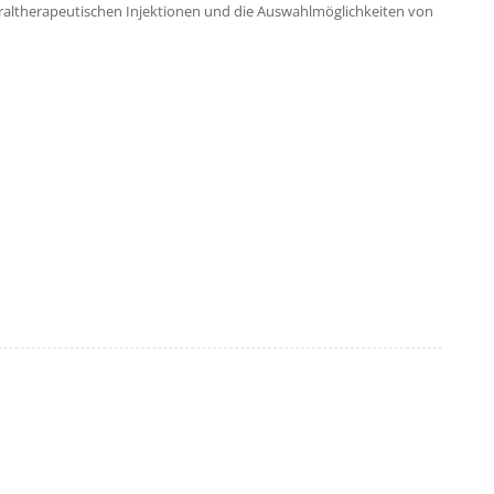
uraltherapeutischen Injektionen und die Auswahlmöglichkeiten von