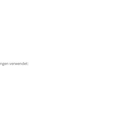
ungen verwendet: