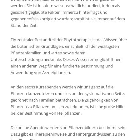
werden. Sie ist insofern wissenschaftlich fundiert, indem als
gesichert geglaubte Fakten immerzu hinterfragt und
gegebenenfalls korrigiert wurden; somit ist sie immer auf dem
Stand der Zeit.
Ein zentraler Bestandteil der Phytotherapie ist das Wissen über
die botanischen Grundlagen, einschließlich der wichtigsten
Pflanzenfamilien und -arten sowie deren
Unterscheidungsmerkmale. Dieses Wissen ermöglicht Ihnen
einen anderen Weg für eine fundierte Bestimmung und
Anwendung von Arzneipflanzen.
An den sechs Kursabenden werden wir uns ganz auf die
Pflanzen konzentrieren und sie von der systematischen Seite,
geordnet nach Familien betrachten. Die Zugehörigkeit von
Pflanzen zu Pflanzenfamilien zu erkennen, ist eine große Hilfe
bei der Bestimmung von Heilpflanzen.
Die online Abende werden von Pflanzenbildern bestimmt sein.
Dazu gibt es Therapiehinweise und Hintergrundwissen zu den