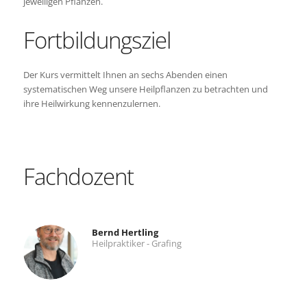
jeweiligen Pflanzen.
Fortbildungsziel
Der Kurs vermittelt Ihnen an sechs Abenden einen
systematischen Weg unsere Heilpflanzen zu betrachten und
ihre Heilwirkung kennenzulernen.
Fachdozent
Bernd Hertling
Heilpraktiker - Grafing