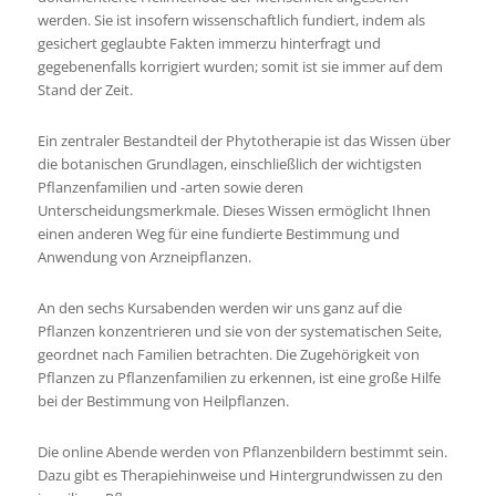
werden. Sie ist insofern wissenschaftlich fundiert, indem als
gesichert geglaubte Fakten immerzu hinterfragt und
gegebenenfalls korrigiert wurden; somit ist sie immer auf dem
Stand der Zeit.
Ein zentraler Bestandteil der Phytotherapie ist das Wissen über
die botanischen Grundlagen, einschließlich der wichtigsten
Pflanzenfamilien und -arten sowie deren
Unterscheidungsmerkmale. Dieses Wissen ermöglicht Ihnen
einen anderen Weg für eine fundierte Bestimmung und
Anwendung von Arzneipflanzen.
An den sechs Kursabenden werden wir uns ganz auf die
Pflanzen konzentrieren und sie von der systematischen Seite,
geordnet nach Familien betrachten. Die Zugehörigkeit von
Pflanzen zu Pflanzenfamilien zu erkennen, ist eine große Hilfe
bei der Bestimmung von Heilpflanzen.
Die online Abende werden von Pflanzenbildern bestimmt sein.
Dazu gibt es Therapiehinweise und Hintergrundwissen zu den