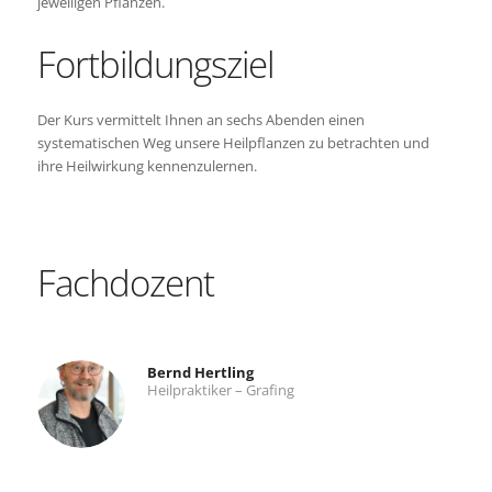
jeweiligen Pflanzen.
Fortbildungsziel
Der Kurs vermittelt Ihnen an sechs Abenden einen
systematischen Weg unsere Heilpflanzen zu betrachten und
ihre Heilwirkung kennenzulernen.
Fachdozent
Bernd Hertling
Heilpraktiker – Grafing