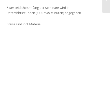
* Der zeitliche Umfang der Seminare wird in
Unterrichtsstunden (1 US = 45 Minuten) angegeben
Preise sind incl. Material