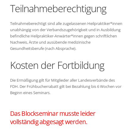
Teilnahmeberechtigung
Teilnahmeberechtigt sind alle zugelassenen Heilpraktiker*innen
unabhängig von der Verbandszugehörigkeit und in Ausbildung
befindliche Heilpraktiker-Anwärter*innen gegen schriftlichen
Nachweis, Ärzte und ausübende medizinische
Gesundheitsberufe (nach Absprache).
Kosten der Fortbildung
Die Ermäßigung gilt für Mitglieder aller Landesverbände des
FDH. Der Frühbucherrabatt gilt bei Bezahlung bis 6 Wochen vor
Beginn eines Seminars.
Das Blockseminar musste leider
vollständig abgesagt werden.