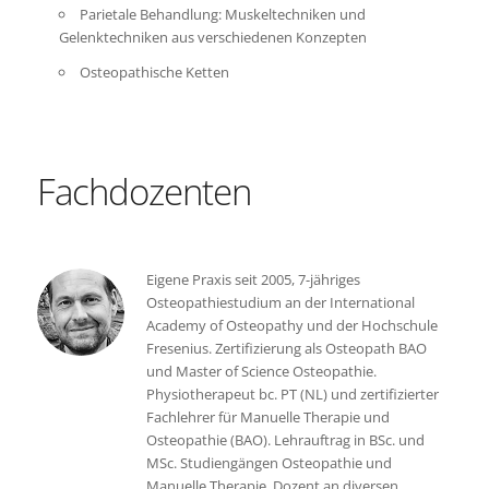
Parietale Behandlung: Muskeltechniken und
Gelenktechniken aus verschiedenen Konzepten
Osteopathische Ketten
Fachdozenten
Eigene Praxis seit 2005, 7-jähriges
Osteopathiestudium an der International
Academy of Osteopathy und der Hochschule
Fresenius. Zertifizierung als Osteopath BAO
und Master of Science Osteopathie.
Physiotherapeut bc. PT (NL) und zertifizierter
Fachlehrer für Manuelle Therapie und
Osteopathie (BAO). Lehrauftrag in BSc. und
MSc. Studiengängen Osteopathie und
Manuelle Therapie. Dozent an diversen