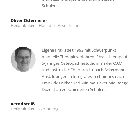
Schulen.
Oliver Ostermeier
Heilpraktiker – Hochdorf-Assenheim
Eigene Praxis seit 1992 mit Schwerpunkt
manuelle Therapieverfahren, Physiotherapeut.
5-jähriges Osteopathiestudium an der OAM
und Instruktor Chiropraktik nach Ackermann.
Ausbildungen in Integrates Techniques nach
Frank de Bakker und Minimal Lever Mid Range.
Dozent an verschiedenen Schulen.
Bernd Weiß
Heilpraktiker – Germering