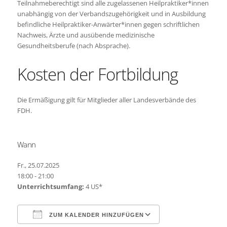
Teilnahmeberechtigt sind alle zugelassenen Heilpraktiker*innen
unabhängig von der Verbandszugehörigkeit und in Ausbildung
befindliche Heilpraktiker-Anwärter*innen gegen schriftlichen
Nachweis, Ärzte und ausübende medizinische
Gesundheitsberufe (nach Absprache).
Kosten der Fortbildung
Die Ermäßigung gilt für Mitglieder aller Landesverbände des
FDH.
Wann
Fr., 25.07.2025
18:00 - 21:00
Unterrichtsumfang:
4 US*
ZUM KALENDER HINZUFÜGEN