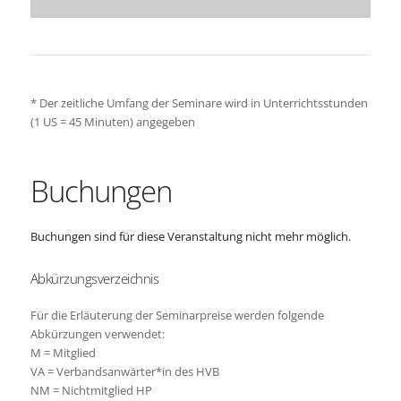
* Der zeitliche Umfang der Seminare wird in Unterrichtsstunden
(1 US = 45 Minuten) angegeben
Buchungen
Buchungen sind für diese Veranstaltung nicht mehr möglich.
Abkürzungsverzeichnis
Für die Erläuterung der Seminarpreise werden folgende
Abkürzungen verwendet:
M = Mitglied
VA = Verbandsanwärter*in des HVB
NM = Nichtmitglied HP