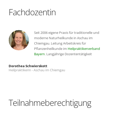
Fachdozentin
Seit 2006 eigene Praxis für traditionelle und
moderne Naturheilkunde in Aschau im
Chiemgau. Leitung Arbeitskreis für
Pflanzenheilkunde im
Heilpraktikerverband
Bayern
. Langjährige Dozententätigkeit
Dorothea Schwierskott
Heilpraktikerin - Aschau im Chiemgau
Teilnahmeberechtigung