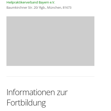
Heilpraktikerverband Bayern e.V.
Baumkirchner Str. 20/ Rgb., München, 81673
Informationen zur
Fortbildung