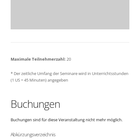
Maximale Teilnehmerzahl:
20
* Der zeitliche Umfang der Seminare wird in Unterrichtsstunden
(1 US = 45 Minuten) angegeben
Buchungen
Buchungen sind für diese Veranstaltung nicht mehr möglich.
Abkürzungsverzeichnis