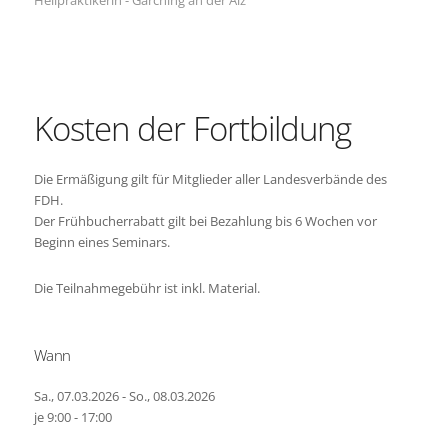
Kosten der Fortbildung
Die Ermäßigung gilt für Mitglieder aller Landesverbände des
FDH.
Der Frühbucherrabatt gilt bei Bezahlung bis 6 Wochen vor
Beginn eines Seminars.
Die Teilnahmegebühr ist inkl. Material.
Wann
Sa., 07.03.2026 - So., 08.03.2026
je 9:00 - 17:00