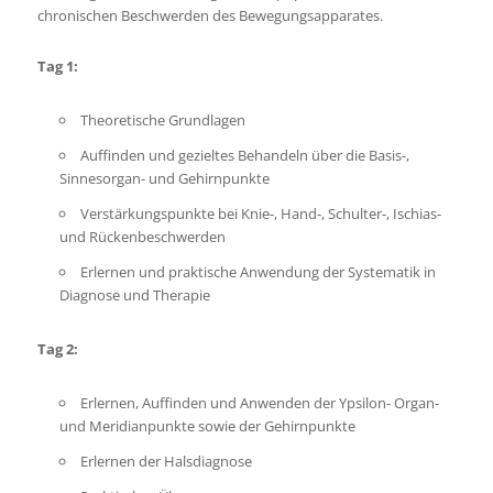
chronischen Beschwerden des Bewegungsapparates.
Tag 1:
Theoretische Grundlagen
Auffinden und gezieltes Behandeln über die Basis-,
Sinnesorgan- und Gehirnpunkte
Verstärkungspunkte bei Knie-, Hand-, Schulter-, Ischias-
und Rückenbeschwerden
Erlernen und praktische Anwendung der Systematik in
Diagnose und Therapie
Tag 2:
Erlernen, Auffinden und Anwenden der Ypsilon- Organ-
und Meridianpunkte sowie der Gehirnpunkte
Erlernen der Halsdiagnose