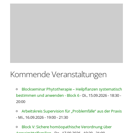
Kommende Veranstaltungen
Blockseminar Phytotherapie – Heilpflanzen systematisch
bestimmen und anwenden - Block 6
- Di., 15.09.2026 - 18:30 -
20:00
Arbeitskreis Supervision für „Problemfälle“ aus der Praxis
- Mi., 16.09.2026 - 19:00 - 21:30
Block V: Sichere homöopathische Verordnung über