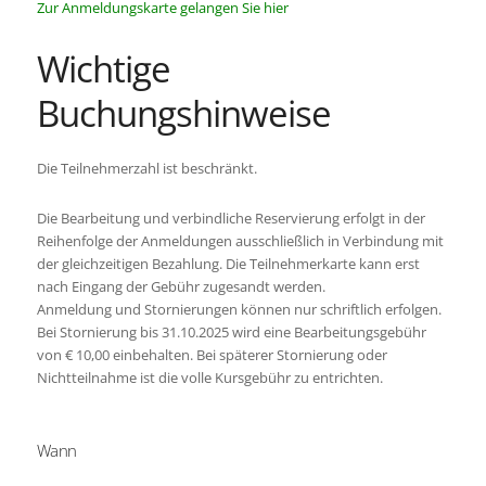
Zur Anmeldungskarte gelangen Sie hier
Wichtige
Buchungshinweise
Die Teilnehmerzahl ist beschränkt.
Die Bearbeitung und verbindliche Reservierung erfolgt in der
Reihenfolge der Anmeldungen ausschließlich in Verbindung mit
der gleichzeitigen Bezahlung. Die Teilnehmerkarte kann erst
nach Eingang der Gebühr zugesandt werden.
Anmeldung und Stornierungen können nur schriftlich erfolgen.
Bei Stornierung bis 31.10.2025 wird eine Bearbeitungsgebühr
von € 10,00 einbehalten. Bei späterer Stornierung oder
Nichtteilnahme ist die volle Kursgebühr zu entrichten.
Wann