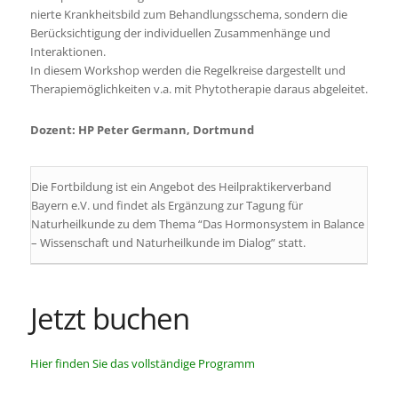
nierte Krankheitsbild zum Behandlungsschema, sondern die
Berücksichtigung der individuellen Zusammenhänge und
Interaktionen.
In diesem Workshop werden die Regelkreise dargestellt und
Therapiemöglichkeiten v.a. mit Phytotherapie daraus abgeleitet.
Dozent: HP Peter Germann, Dortmund
Die Fortbildung ist ein Angebot des Heilpraktikerverband
Bayern e.V. und findet als Ergänzung zur Tagung für
Naturheilkunde zu dem Thema “Das Hormonsystem in Balance
– Wissenschaft und Naturheilkunde im Dialog” statt.
Jetzt buchen
Hier finden Sie das vollständige Programm