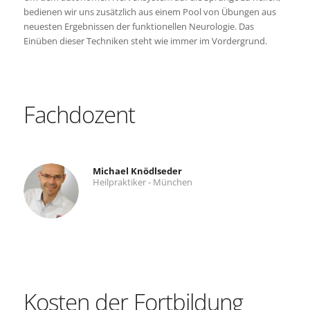
bedienen wir uns zusätzlich aus einem Pool von Übungen aus
neuesten Ergebnissen der funktionellen Neurologie. Das
Einüben dieser Techniken steht wie immer im Vordergrund.
Fachdozent
Michael Knödlseder
Heilpraktiker - München
Kosten der Fortbildung