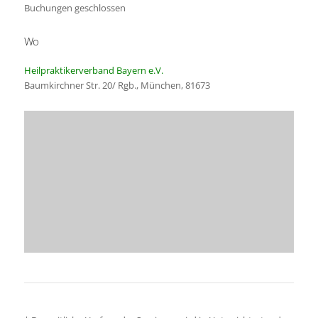
Buchungen geschlossen
Wo
Heilpraktikerverband Bayern e.V.
Baumkirchner Str. 20/ Rgb., München, 81673