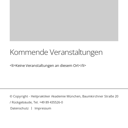
Kommende Veranstaltungen
<li>Keine Veranstaltungen an diesem Ort</li>
© Copyright - Heilpraktiker Akademie München, Baumkirchner Straße 20
/ Rückgebäude, Tel. +49 89 435526-0
Datenschutz
Impressum