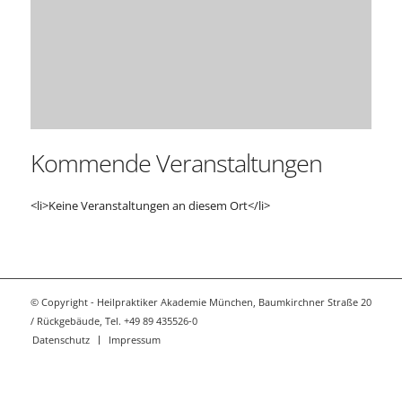
Kommende Veranstaltungen
<li>Keine Veranstaltungen an diesem Ort</li>
© Copyright - Heilpraktiker Akademie München, Baumkirchner Straße 20
/ Rückgebäude, Tel. +49 89 435526-0
Datenschutz
Impressum