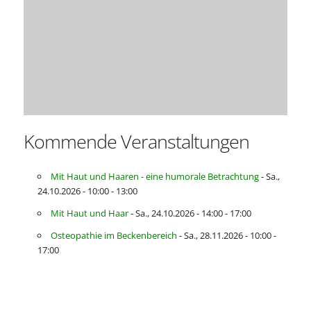
Kommende Veranstaltungen
Mit Haut und Haaren - eine humorale Betrachtung
- Sa.,
24.10.2026 - 10:00 - 13:00
Mit Haut und Haar
- Sa., 24.10.2026 - 14:00 - 17:00
Osteopathie im Beckenbereich
- Sa., 28.11.2026 - 10:00 -
17:00