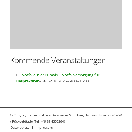
Kommende Veranstaltungen
Notfälle in der Praxis – Notfallversorgung für
Heilpraktiker
- Sa., 24.10.2026 - 9:00 - 16:00
© Copyright - Heilpraktiker Akademie München, Baumkirchner Straße 20
/ Rückgebäude, Tel. +49 89 435526-0
Datenschutz
Impressum