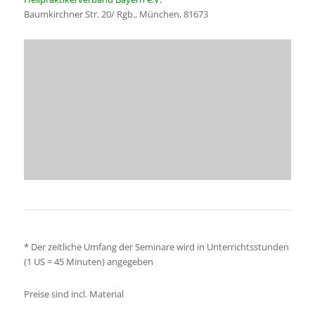
Baumkirchner Str. 20/ Rgb., München, 81673
* Der zeitliche Umfang der Seminare wird in Unterrichtsstunden
(1 US = 45 Minuten) angegeben
Preise sind incl. Material