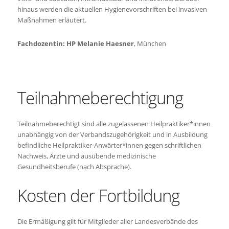
hinaus werden die aktuellen Hygienevorschriften bei invasiven
Maßnahmen erläutert.
Fachdozentin: HP Melanie Haesner
, München
Teilnahmeberechtigung
Teilnahmeberechtigt sind alle zugelassenen Heilpraktiker*innen
unabhängig von der Verbandszugehörigkeit und in Ausbildung
befindliche Heilpraktiker-Anwärter*innen gegen schriftlichen
Nachweis, Ärzte und ausübende medizinische
Gesundheitsberufe (nach Absprache).
Kosten der Fortbildung
Die Ermäßigung gilt für Mitglieder aller Landesverbände des