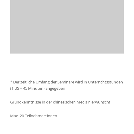
* Der zeitliche Umfang der Seminare wird in Unterrichtsstunden
(1 US = 45 Minuten) angegeben
Grundkenntnisse in der chinesischen Medizin erwünscht.
Max. 20 Teilnehmer*innen.