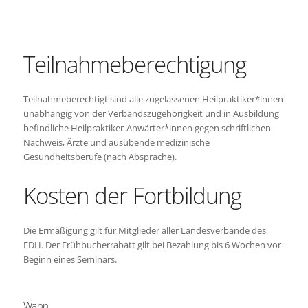
Teilnahmeberechtigung
Teilnahmeberechtigt sind alle zugelassenen Heilpraktiker*innen
unabhängig von der Verbandszugehörigkeit und in Ausbildung
befindliche Heilpraktiker-Anwärter*innen gegen schriftlichen
Nachweis, Ärzte und ausübende medizinische
Gesundheitsberufe (nach Absprache).
Kosten der Fortbildung
Die Ermäßigung gilt für Mitglieder aller Landesverbände des
FDH. Der Frühbucherrabatt gilt bei Bezahlung bis 6 Wochen vor
Beginn eines Seminars.
Wann