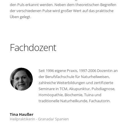
den Puls erkannt werden. Neben dem theoretischen Begreifen
der verschiedenen Pulse wird großer Wert auf das praktische
Üben gelegt.
Fachdozent
Seit 1996 eigene Praxis, 1997-2006 Dozentin an
der Berufsfachschule für Naturheilweisen,
zahlreiche Weiterbildungen und zertifizierte
Seminare in TCM, Akupunktur, Pulsdiagnose,
Homöopathie, Biochemie, Tuina und
traditionelle Naturheilkunde, Fachautorin.
Tina Haußer
Heilpraktikerin - Granada/ Spanien