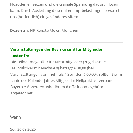
Nosoden einsetzen und die craniale Spannung dadurch lösen
kann. Durch Ausleitung dieser alten Impfbelastungen erwartet
uns (hoffentlich) ein gesünderes Altern.
Dozentin:
HP Renate Meier, München
Veranstaltungen der Bezirke sind für Mitglieder
kostenfrei.
Die Teilnahmegebühr für Nichtmitglieder (zugelassene
Heilpraktiker mit Nachweis) beträgt € 30,00 (bei
Veranstaltungen von mehr als 4 Stunden € 60,00). Sollten Sie im
Laufe des Kalenderjahres Mitglied im Heilpraktikerverband
Bayern e.V. werden, wird Ihnen die Teilnahmegebühr
angerechnet.
Wann
So., 20.09.2026