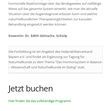
hormonelle Reaktionslage über das Bindegewebe auf vielfältige
Weise auf das gesamte System einwirkt, wie man die aktuelle
Situation über die Augendiagnose erfassen kann und welche
naturheilkundlichen Therapiemöglichkeiten zur kausalen
Behandlung eingesetzt werden können.
Dozentin: Dr. Edith Göttsche, Schülp
Die Fortbildung ist ein Angebot des Heilpraktikerverband
Bayern e.V. und findet als Ergänzung zur Tagung für
Naturheilkunde zu dem Thema “Das Hormonsystem in Balance
– Wissenschaft und Naturheilkunde im Dialog” statt.
Jetzt buchen
Hier finden Sie das vollständige Programm