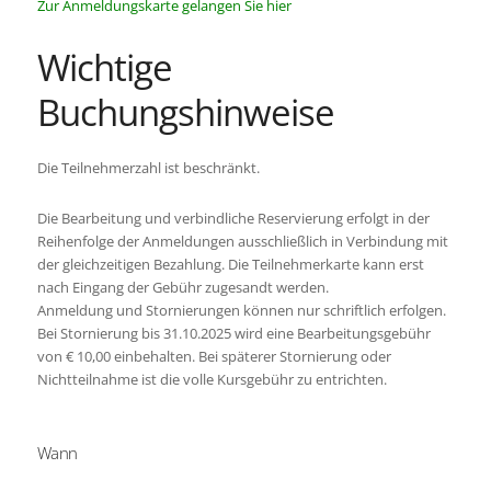
Zur Anmeldungskarte gelangen Sie hier
Wichtige
Buchungshinweise
Die Teilnehmerzahl ist beschränkt.
Die Bearbeitung und verbindliche Reservierung erfolgt in der
Reihenfolge der Anmeldungen ausschließlich in Verbindung mit
der gleichzeitigen Bezahlung. Die Teilnehmerkarte kann erst
nach Eingang der Gebühr zugesandt werden.
Anmeldung und Stornierungen können nur schriftlich erfolgen.
Bei Stornierung bis 31.10.2025 wird eine Bearbeitungsgebühr
von € 10,00 einbehalten. Bei späterer Stornierung oder
Nichtteilnahme ist die volle Kursgebühr zu entrichten.
Wann