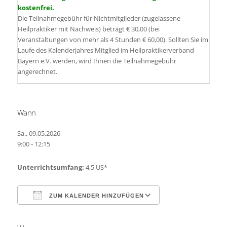
kostenfrei.
Die Teilnahmegebühr für Nichtmitglieder (zugelassene
Heilpraktiker mit Nachweis) beträgt € 30,00 (bei
Veranstaltungen von mehr als 4 Stunden € 60,00). Sollten Sie im
Laufe des Kalenderjahres Mitglied im Heilpraktikerverband
Bayern e.V. werden, wird Ihnen die Teilnahmegebühr
angerechnet.
Wann
Sa., 09.05.2026
9:00 - 12:15
Unterrichtsumfang:
4,5 US*
ZUM KALENDER HINZUFÜGEN