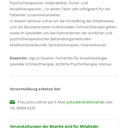
Psychotherapeuten, Heilpraktiker, Kunst- und
Musiktherapeuten…) in einem Team sehr erfolgreich für die
Patienten zusammenarbeiten.
In diesem Seminar soll es um die Vorstellung der Arbeitsweise
und um Bausteine einer multimodalen Schmerztherapie gehen,
sowie im Speziellen um das Kennenlernen der ärztlichen und
psychotherapeutischen Behandlungsmethoden:
Medikamentenkunde, Spritzentherapien, Interventionen.
Dozentin:
Sigrun Feuerer, Fachärztin für Anästhesiologie,
spezielle Schmerztherapie, ärztliche Psychotherapie, Hemau
Voranmeldung erbeten bei:
Frau Jutta Leitner per E-Mail:
jutta.leitner@email.de
oder
Tel. 09404 6330
Veranstaltungen der Bezirke sind für Mitglieder