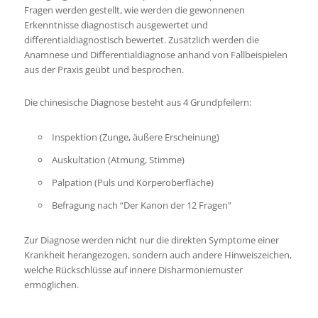
Fragen werden gestellt, wie werden die gewonnenen
Erkenntnisse diagnostisch ausgewertet und
differentialdiagnostisch bewertet. Zusätzlich werden die
Anamnese und Differentialdiagnose anhand von Fallbeispielen
aus der Praxis geübt und besprochen.
Die chinesische Diagnose besteht aus 4 Grundpfeilern:
Inspektion (Zunge, äußere Erscheinung)
Auskultation (Atmung, Stimme)
Palpation (Puls und Körperoberfläche)
Befragung nach “Der Kanon der 12 Fragen”
Zur Diagnose werden nicht nur die direkten Symptome einer
Krankheit herangezogen, sondern auch andere Hinweiszeichen,
welche Rückschlüsse auf innere Disharmoniemuster
ermöglichen.