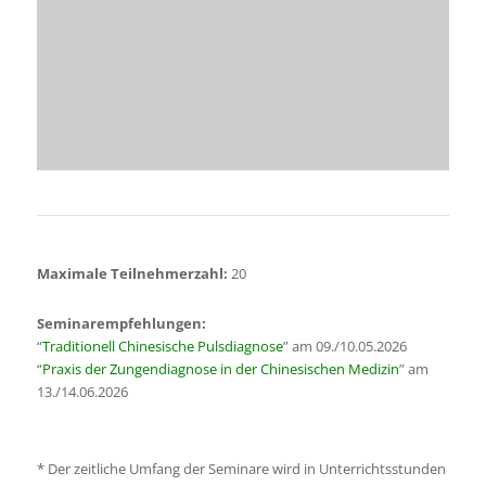
Maximale Teilnehmerzahl:
20
Seminarempfehlungen:
“
Traditionell Chinesische Pulsdiagnose
” am 09./10.05.2026
“
Praxis der Zungendiagnose in der Chinesischen Medizin
” am
13./14.06.2026
*
Der zeitliche Umfang der Seminare wird in Unterrichtsstunden