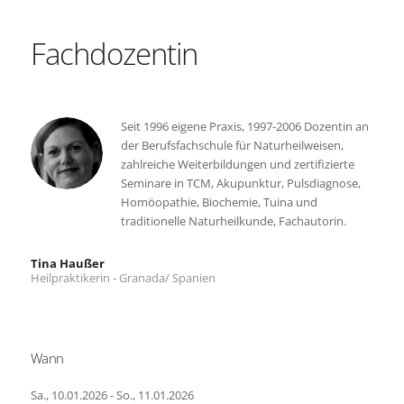
Fachdozentin
Seit 1996 eigene Praxis, 1997-2006 Dozentin an
der Berufsfachschule für Naturheilweisen,
zahlreiche Weiterbildungen und zertifizierte
Seminare in TCM, Akupunktur, Pulsdiagnose,
Homöopathie, Biochemie, Tuina und
traditionelle Naturheilkunde, Fachautorin.
Tina Haußer
Heilpraktikerin - Granada/ Spanien
Wann
Sa., 10.01.2026 - So., 11.01.2026