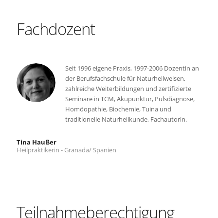
Fachdozent
Seit 1996 eigene Praxis, 1997-2006 Dozentin an
der Berufsfachschule für Naturheilweisen,
zahlreiche Weiterbildungen und zertifizierte
Seminare in TCM, Akupunktur, Pulsdiagnose,
Homöopathie, Biochemie, Tuina und
traditionelle Naturheilkunde, Fachautorin.
Tina Haußer
Heilpraktikerin - Granada/ Spanien
Teilnahmeberechtigung