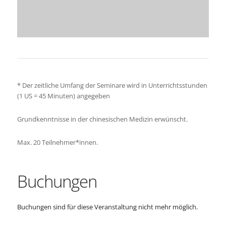
* Der zeitliche Umfang der Seminare wird in Unterrichtsstunden
(1 US = 45 Minuten) angegeben
Grundkenntnisse in der chinesischen Medizin erwünscht.
Max. 20 Teilnehmer*innen.
Buchungen
Buchungen sind für diese Veranstaltung nicht mehr möglich.