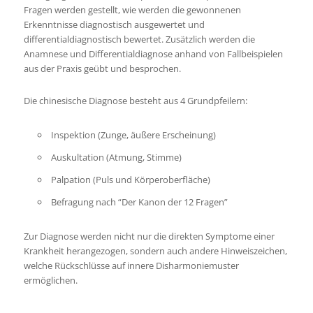
Fragen werden gestellt, wie werden die gewonnenen
Erkenntnisse diagnostisch ausgewertet und
differentialdiagnostisch bewertet. Zusätzlich werden die
Anamnese und Differentialdiagnose anhand von Fallbeispielen
aus der Praxis geübt und besprochen.
Die chinesische Diagnose besteht aus 4 Grundpfeilern:
Inspektion (Zunge, äußere Erscheinung)
Auskultation (Atmung, Stimme)
Palpation (Puls und Körperoberfläche)
Befragung nach “Der Kanon der 12 Fragen”
Zur Diagnose werden nicht nur die direkten Symptome einer
Krankheit herangezogen, sondern auch andere Hinweiszeichen,
welche Rückschlüsse auf innere Disharmoniemuster
ermöglichen.