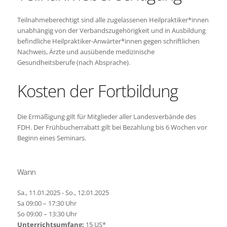
Teilnahmeberechtigt sind alle zugelassenen Heilpraktiker*innen
unabhängig von der Verbandszugehörigkeit und in Ausbildung
befindliche Heilpraktiker-Anwärter*innen gegen schriftlichen
Nachweis, Ärzte und ausübende medizinische
Gesundheitsberufe (nach Absprache).
Kosten der Fortbildung
Die Ermäßigung gilt für Mitglieder aller Landesverbände des
FDH. Der Frühbucherrabatt gilt bei Bezahlung bis 6 Wochen vor
Beginn eines Seminars.
Wann
Sa., 11.01.2025 - So., 12.01.2025
Sa 09:00 – 17:30 Uhr
So 09:00 – 13:30 Uhr
Unterrichtsumfang:
15 US*