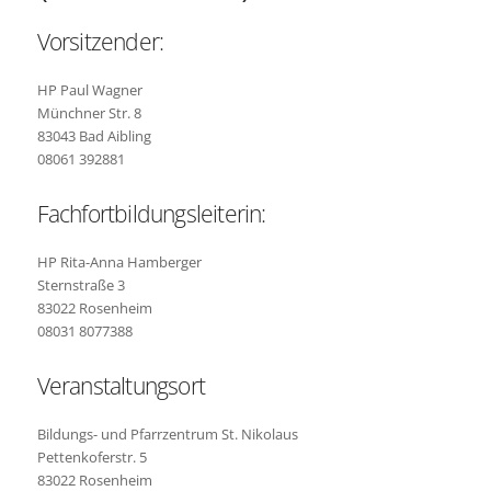
Vorsitzender:
HP Paul Wagner
Münchner Str. 8
83043 Bad Aibling
08061 392881
Fachfortbildungsleiterin:
HP Rita-Anna Hamberger
Sternstraße 3
83022 Rosenheim
08031 8077388
Veranstaltungsort
Bildungs- und Pfarrzentrum St. Nikolaus
Pettenkoferstr. 5
83022 Rosenheim