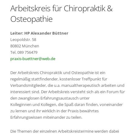
Arbeitskreis für Chiropraktik &
Osteopathie
Leiter: HP Alexander Büttner
Leopoldstr. 58
80802 München
Tel. 089 756479
praxis-buettner@web.de
Der Arbeitskreis Chiropraktik und Osteopathie ist ein
regelmäßig stattfindender, kostenloser Treffpunkt für
Verbandsmitglieder, die u.a. manualtherapeutisch arbeiten und
interessiert sind. Der Arbeitskreis versteht sich als ein Forum für
den zwanglosen Erfahrungsaustausch unter
Kolleginnen und Kollegen, die Spaß daran finden, voneinander
zu lernen und ihr wirklich in der Praxis bewährtes
Erfahrungswissen miteinander zu teilen.
Die Themen der einzelnen Arbeitskreistermine werden dabei