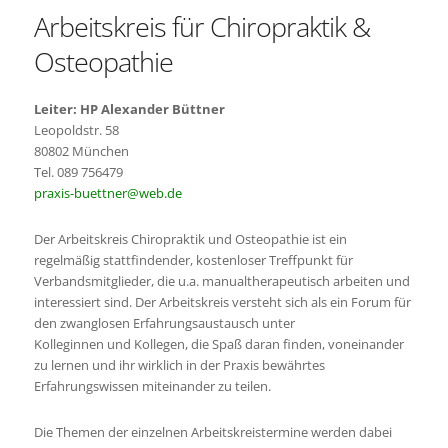
Arbeitskreis für Chiropraktik &
Osteopathie
Leiter: HP Alexander Büttner
Leopoldstr. 58
80802 München
Tel. 089 756479
praxis-buettner@web.de
Der Arbeitskreis Chiropraktik und Osteopathie ist ein
regelmäßig stattfindender, kostenloser Treffpunkt für
Verbandsmitglieder, die u.a. manualtherapeutisch arbeiten und
interessiert sind. Der Arbeitskreis versteht sich als ein Forum für
den zwanglosen Erfahrungsaustausch unter
Kolleginnen und Kollegen, die Spaß daran finden, voneinander
zu lernen und ihr wirklich in der Praxis bewährtes
Erfahrungswissen miteinander zu teilen.
Die Themen der einzelnen Arbeitskreistermine werden dabei