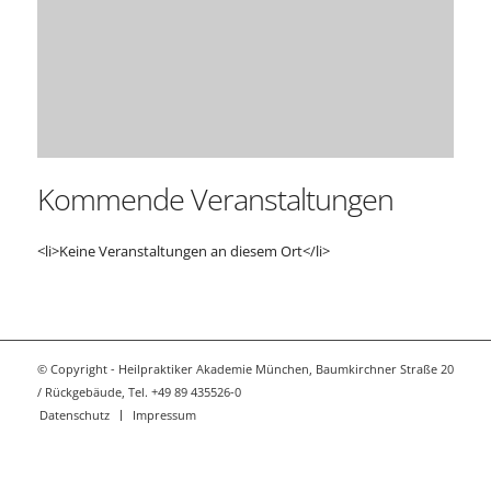
Kommende Veranstaltungen
<li>Keine Veranstaltungen an diesem Ort</li>
© Copyright - Heilpraktiker Akademie München, Baumkirchner Straße 20
/ Rückgebäude, Tel. +49 89 435526-0
Datenschutz
Impressum