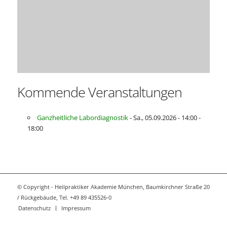
Kommende Veranstaltungen
Ganzheitliche Labordiagnostik
- Sa., 05.09.2026 - 14:00 -
18:00
© Copyright - Heilpraktiker Akademie München, Baumkirchner Straße 20
/ Rückgebäude, Tel. +49 89 435526-0
Datenschutz
Impressum