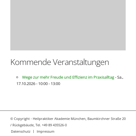
Kommende Veranstaltungen
Wege zur mehr Freude und Effizienz im Praxisalltag
- Sa.,
17.10.2026 - 10:00 - 13:00
© Copyright - Heilpraktiker Akademie München, Baumkirchner Straße 20
/ Rückgebäude, Tel. +49 89 435526-0
Datenschutz
Impressum