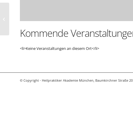
Arbeitskreis TCM
Kommende Veranstaltunge
<li>Keine Veranstaltungen an diesem Ort</li>
© Copyright - Heilpraktiker Akademie München, Baumkirchner Straße 20 