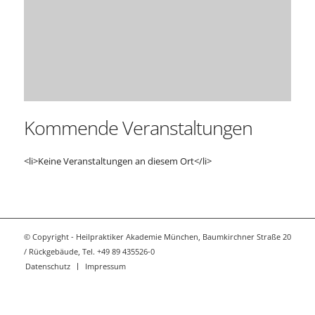
Kommende Veranstaltungen
<li>Keine Veranstaltungen an diesem Ort</li>
© Copyright - Heilpraktiker Akademie München, Baumkirchner Straße 20
/ Rückgebäude, Tel. +49 89 435526-0
Datenschutz
Impressum