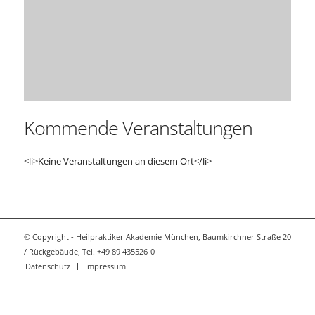
Kommende Veranstaltungen
<li>Keine Veranstaltungen an diesem Ort</li>
© Copyright - Heilpraktiker Akademie München, Baumkirchner Straße 20
/ Rückgebäude, Tel. +49 89 435526-0
Datenschutz
Impressum